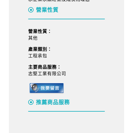
營業性質
營業性質：
其他
產業類別：
工程承包
主要商品服務：
志堅工業有限公司
推薦商品服務