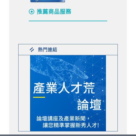
推薦商品服務
熱門連結