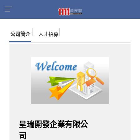
首頁
商家名錄
找公司
呈瑞開發企業有限公司
公司簡介
人才招募
呈瑞開發企業有限公
司