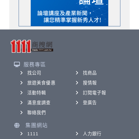
服務專區
找公司
找商品
旅遊美食優惠
搜情報
活動特輯
訂閱電子報
滿意度調查
登廣告
聯絡我們
集團網站
1111
人力銀行