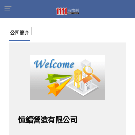
首頁
商家名錄
找公司
憶錩營造有限公司
公司簡介
憶錩營造有限公司