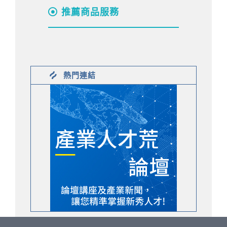
推薦商品服務
熱門連結