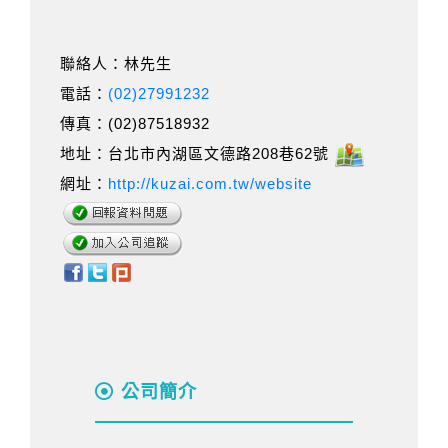
聯絡人：林先生
電話：
(02)27991232
傳真：(02)87518932
地址：台北市內湖區文德路208巷62號
網址：
http://kuzai.com.tw/website
公司簡介