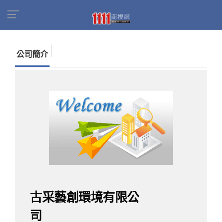
首頁
商家名錄
找公司
古采藝創環境有限公司
公司簡介
古采藝創環境有限公
司