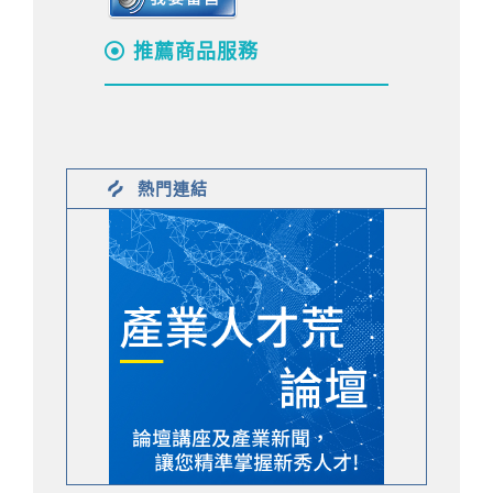
推薦商品服務
熱門連結