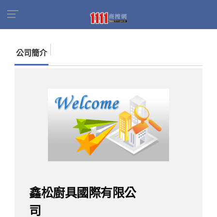
首頁
商家名錄
找公司
鑫松廚具國際有限公司
公司簡介
鑫松廚具國際有限公
司