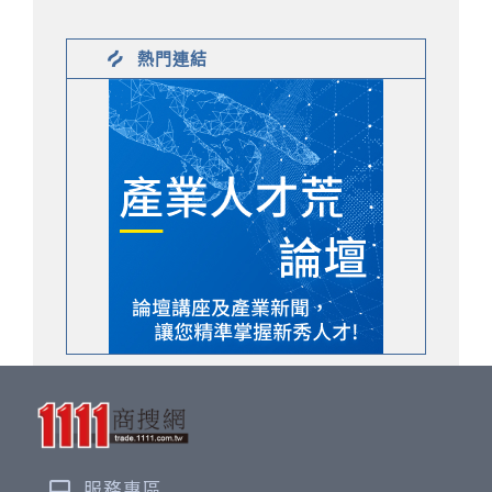
熱門連結
服務專區