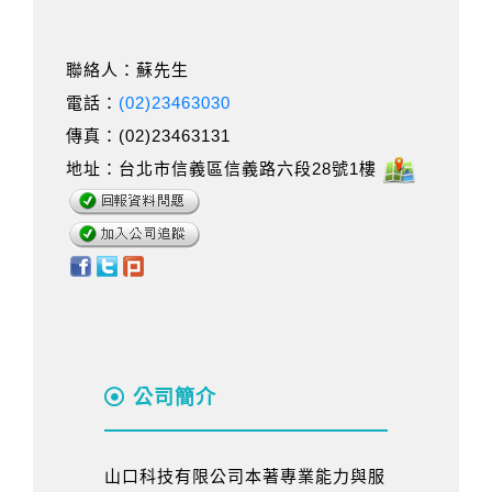
聯絡人：蘇先生
電話：
(02)23463030
傳真：(02)23463131
地址：台北市信義區信義路六段28號1樓
公司簡介
山口科技有限公司本著專業能力與服