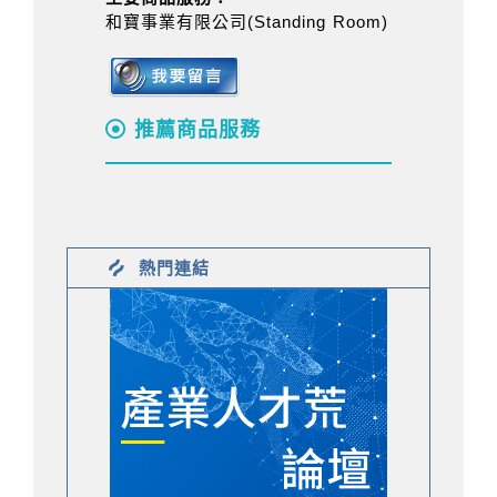
和寶事業有限公司(Standing Room)
推薦商品服務
熱門連結