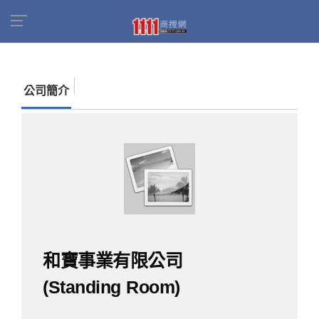
首頁
商家名錄
找公司
和寶事業有限公司
(Standing Room)
公司簡介
和寶事業有限公司
(Standing Room)