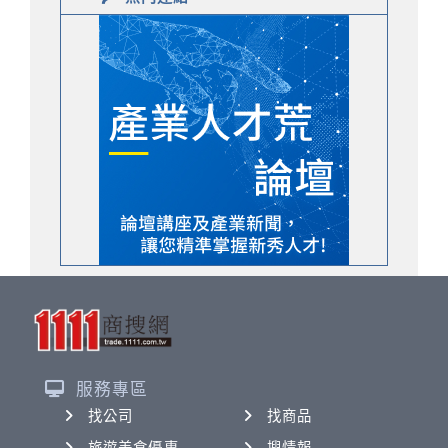
服務專區
找公司
找商品