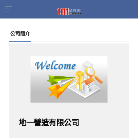
首頁
商家名錄
找公司
地一營造有限公司
公司簡介
地一營造有限公司