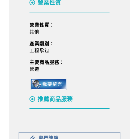
營業性質
營業性質：
其他
產業類別：
工程承包
主要商品服務：
營造
推薦商品服務
熱門連結