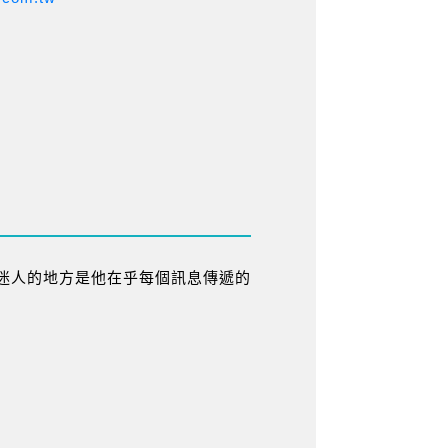
迷人的地方是他在乎每個訊息傳遞的