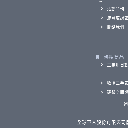
活動特輯
滿意度調
聯絡我們
熱搜商品
工業用自
收購二手
建築空間
週
全球華人股份有限公司版權所有 