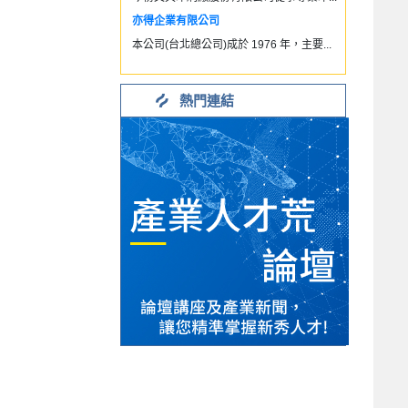
亦得企業有限公司
本公司(台北總公司)成於 1976 年，主要...
熱門連結