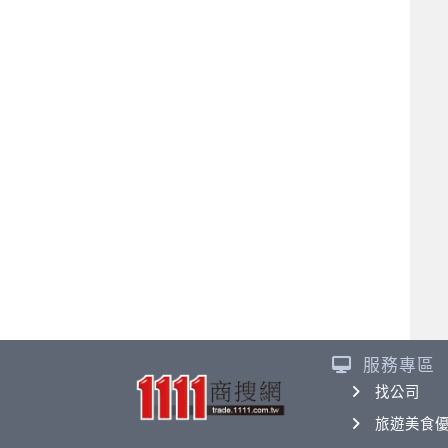
服務專區
找公司
旅遊美食