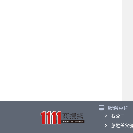
服務專區
找公司
旅遊美食