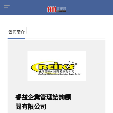
首頁
商家名錄
找公司
睿益企業管理諮詢顧問
有限公司
公司簡介
睿益企業管理諮詢顧
問有限公司