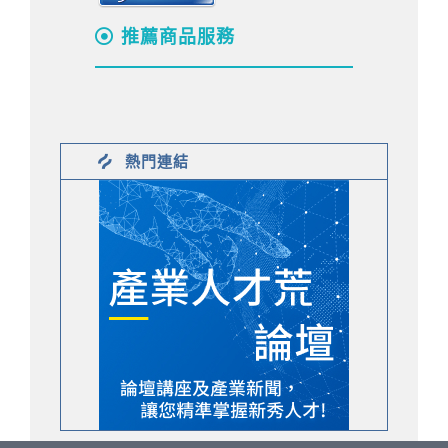
推薦商品服務
熱門連結