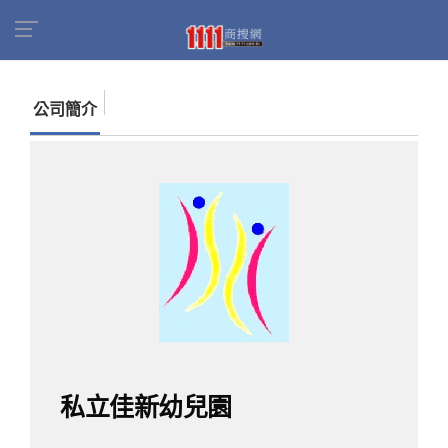
首頁
商家名錄
找公司
私立佳新幼兒園
公司簡介
私立佳新幼兒園