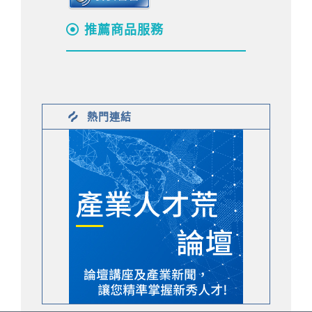
推薦商品服務
熱門連結