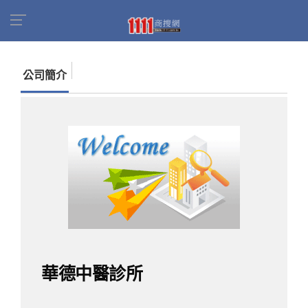
首頁
商家名錄
找公司
華德中醫診所
公司簡介
華德中醫診所