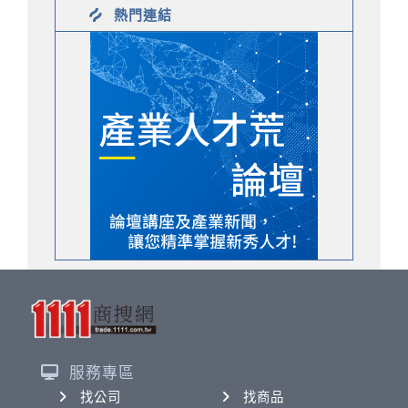
熱門連結
服務專區
找公司
找商品