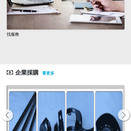
找服務
企業採購
看更多