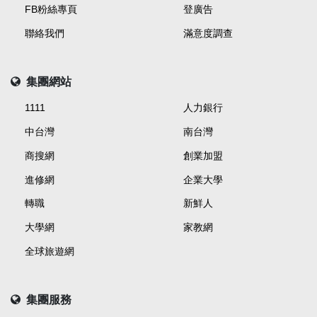
FB粉絲專頁
登廣告
聯絡我們
滿意度調查
集團網站
1111
人力銀行
中台灣
南台灣
商搜網
創業加盟
進修網
企業大學
轉職
新鮮人
大學網
家教網
全球旅遊網
集團服務