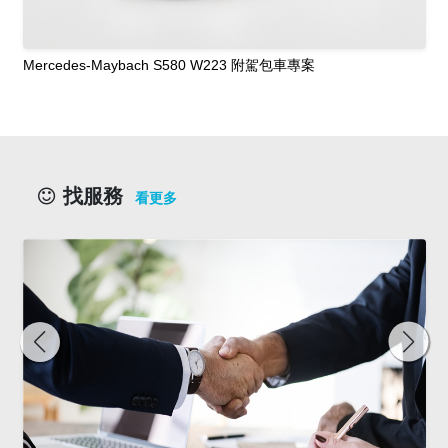
Mercedes-Maybach S580 W223 附駕包車專案
找服務
看更多