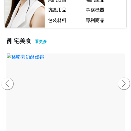
防護用品
事務機器
包裝材料
專利商品
宅美食
看更多