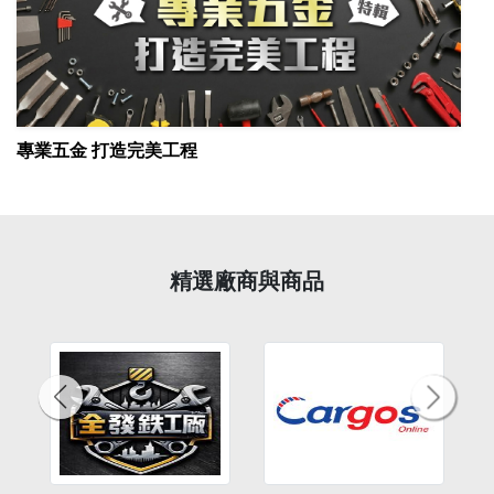
專業五金 打造完美工程
精選廠商與商品