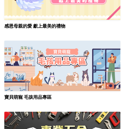
感恩母親的愛 獻上最美的禮物
寶貝萌寵 毛孩用品專區