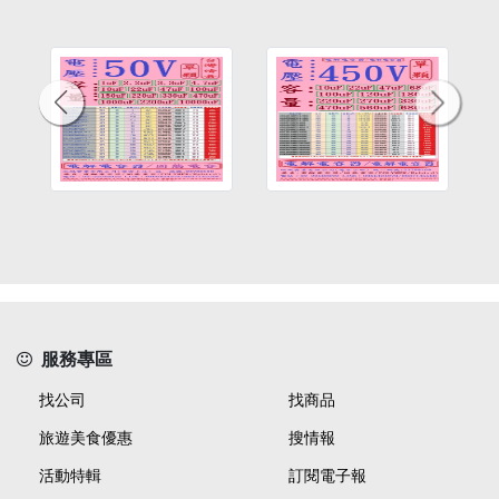
服務專區
找公司
找商品
旅遊美食優惠
搜情報
活動特輯
訂閱電子報